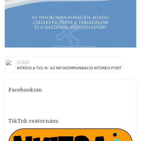
ELŐZŐ
INTERJÚ A TV2-N: AZ INFOKOMMUNIKÁCIÓ KITÖRÉSI PONT
Facebookom
TikTok csatornám: