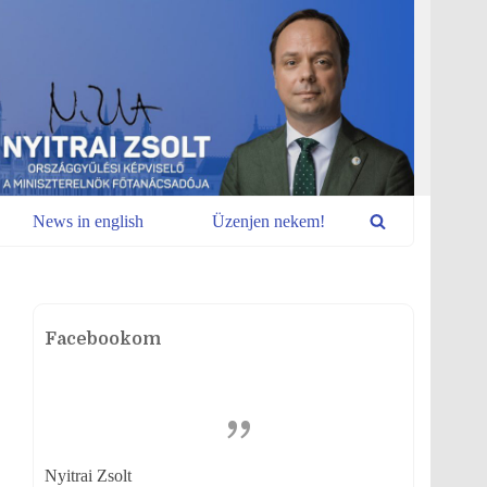
News in english
Üzenjen nekem!
Facebookom
Nyitrai Zsolt