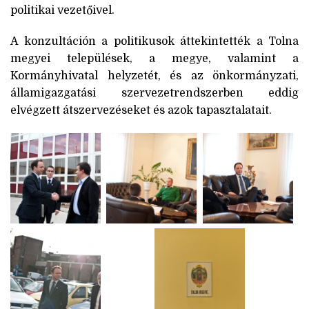
politikai vezetőivel.
A konzultáción a politikusok áttekintették a Tolna
megyei települések, a megye, valamint a
Kormányhivatal helyzetét, és az önkormányzati,
államigazgatási szervezetrendszerben eddig
elvégzett átszervezéseket és azok tapasztalatait.