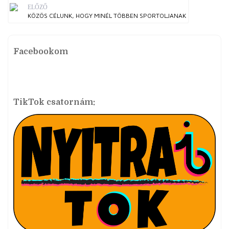
ELŐZŐ
KÖZÖS CÉLUNK, HOGY MINÉL TÖBBEN SPORTOLJANAK
Facebookom
TikTok csatornám: