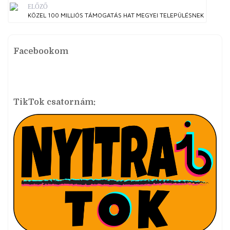
ELŐZŐ
KÖZEL 100 MILLIÓS TÁMOGATÁS HAT MEGYEI TELEPÜLÉSNEK
Facebookom
TikTok csatornám: