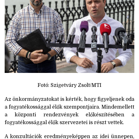
Fotó: Szigetváry Zsolt/MTI
Az önkormányzatokat is kérték, hogy figyeljenek oda
a fogyatékossággal élők szempontjaira. Mindemellett
a központi rendezvények előkészítésében a
fogyatékossággal élők szervezetei is részt vettek.
A konzultációk eredményeképpen az idei ünnepen,