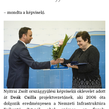
– mondta a képviselő.
Nyitrai Zsolt országgyűlési képviselői oklevelet adott
át
Deák Csilla
projektvezetőnek, aki 2006 óta
dolgozik eredményesen a Nemzeti Infrastruktúra