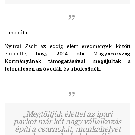
– mondta.
Nyitrai Zsolt az eddig elért eredmények között
említette, hogy
2014 óta Magyarország
Kormányának támogatásával megújultak a
településen az óvodák és a bölcsődék.
„Megtöltjük élettel az ipari
parkot már két nagy vállalkozás
építi a csarnokát, munkahelyet