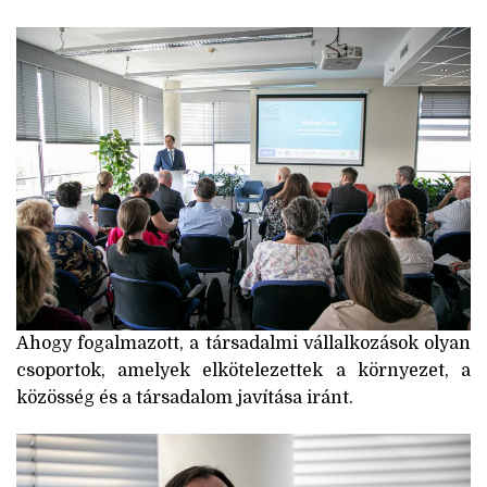
Ahogy fogalmazott, a társadalmi vállalkozások olyan
csoportok, amelyek elkötelezettek a környezet, a
közösség és a társadalom javítása iránt.