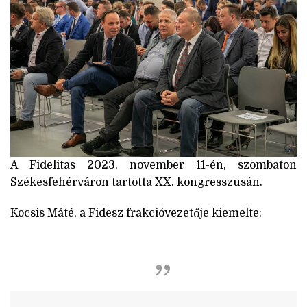
A Fidelitas 2023. november 11-én, szombaton
Székesfehérváron tartotta XX. kongresszusán.
Kocsis Máté, a Fidesz frakcióvezetője kiemelte: