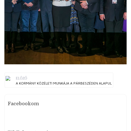
ELŐZŐ
A KORMÁNY KÖZÉLETI MUNKÁJA A PÁRBESZÉDEN ALAPUL
Facebookom