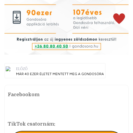
ELŐZŐ
MÁR 40 EZER ÉLETET MENTETT MEG A GONDOSÓRA
Facebookom
TikTok csatornám: