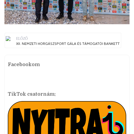
ELŐZŐ
XII. NEMZETI HORGÁSZSPORT GÁLA ÉS TÁMOGATÓI BANKETT
Facebookom
TikTok csatornám: