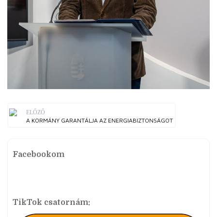
ELŐZŐ
A KORMÁNY GARANTÁLJA AZ ENERGIABIZTONSÁGOT
Facebookom
TikTok csatornám: