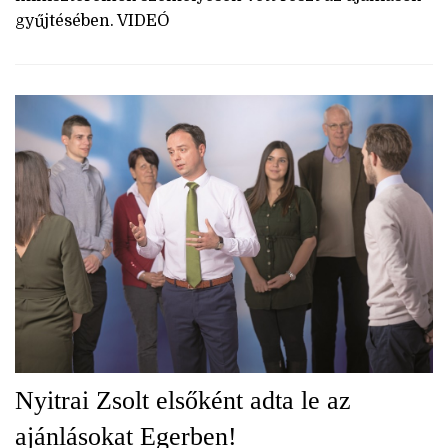
gyűjtésében. VIDEÓ
Nyitrai Zsolt elsőként adta le az
ajánlásokat Egerben!