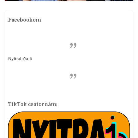
Facebookom
Nyitrai Zsolt
TikTok csatornám: