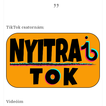
TikTok csatornám:
Videóim