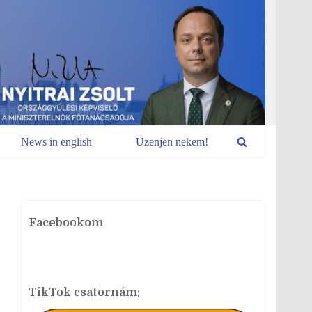
News in english
Üzenjen nekem!
Facebookom
TikTok csatornám: