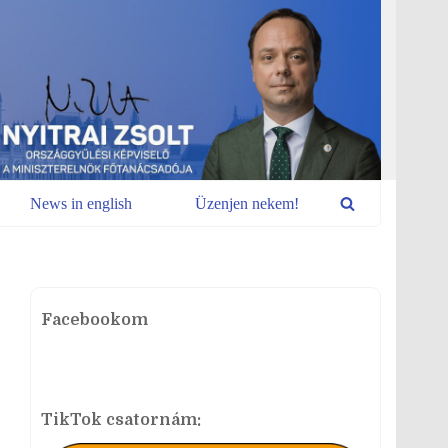
News in english
Üzenjen nekem!
Facebookom
TikTok csatornám: