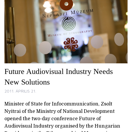
Future Audiovisual Industry Needs
New Solutions
2011. ÁPRILIS 21.
Minister of State for Infocommunication, Zsolt
Nyitrai of the Ministry of National Development
opened the two-day conference Future of
Audiovisual Industry organised by the Hungarian