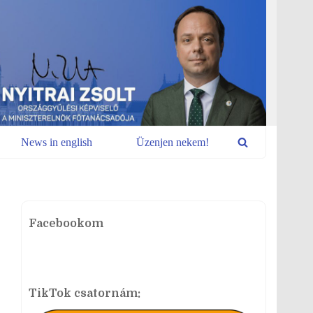
News in english
Üzenjen nekem!
Facebookom
TikTok csatornám: