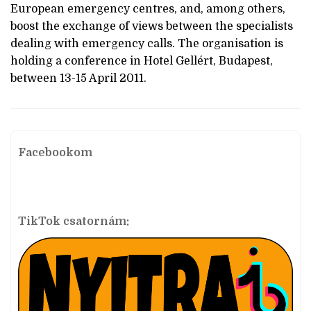
European emergency centres, and, among others,
boost the exchange of views between the specialists
dealing with emergency calls. The organisation is
holding a conference in Hotel Gellért, Budapest,
between 13-15 April 2011.
Facebookom
TikTok csatornám: