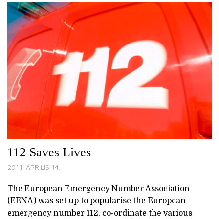
112 Saves Lives
2011. ÁPRILIS 14.
The European Emergency Number Association
(EENA) was set up to popularise the European
emergency number 112, co-ordinate the various