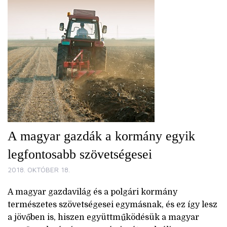
A magyar gazdák a kormány egyik
legfontosabb szövetségesei
2018. OKTÓBER 18.
A magyar gazdavilág és a polgári kormány
természetes szövetségesei egymásnak, és ez így lesz
a jövőben is, hiszen együttműködésük a magyar