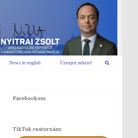
News in english
Üzenjen nekem!
Facebookom
TikTok csatornám: