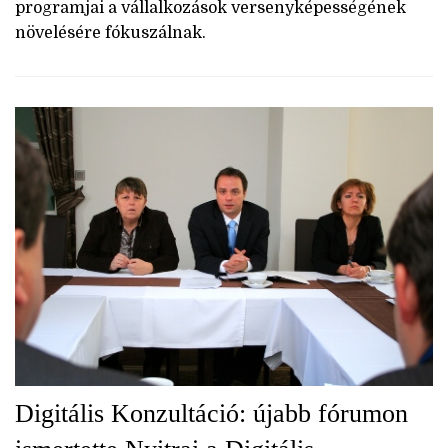
programjai a vállalkozások versenyképességének
növelésére fókuszálnak.
Digitális Konzultáció: újabb fórumon