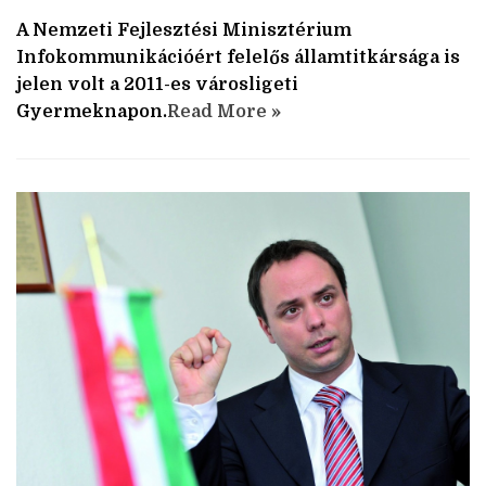
A Nemzeti Fejlesztési Minisztérium
Infokommunikációért felelős államtitkársága is
jelen volt a 2011-es városligeti
Gyermeknapon.
Read More »