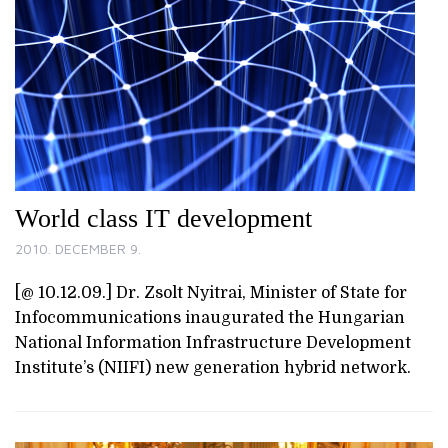
World class IT development
2010. DECEMBER 9.
[@ 10.12.09.] Dr. Zsolt Nyitrai, Minister of State for
Infocommunications inaugurated the Hungarian
National Information Infrastructure Development
Institute’s (NIIFI) new generation hybrid network.