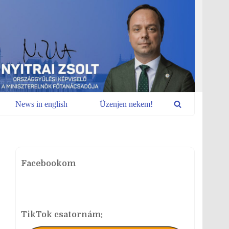
News in english
Üzenjen nekem!
Facebookom
TikTok csatornám: