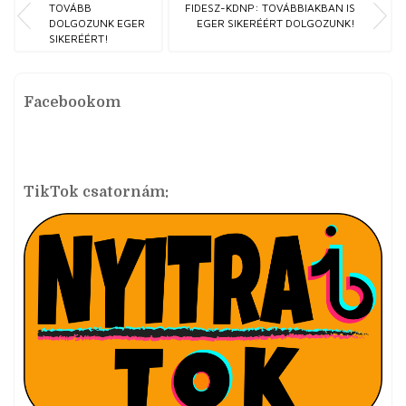
TOVÁBB
FIDESZ-KDNP: TOVÁBBIAKBAN IS
DOLGOZUNK EGER
EGER SIKERÉÉRT DOLGOZUNK!
SIKERÉÉRT!
Facebookom
TikTok csatornám: