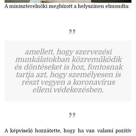
A miniszterelnöki megbízott a helyszínen elmondta:
amellett, hogy szervezési
munkálatokban közreműködik
és döntéseket is hoz, fontosnak
tartja azt, hogy személyesen is
részt vegyen a koronavírus
elleni védekezésben.
A képviselő hozzátette, hogy ha van valami pozitív