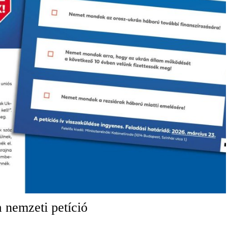
 nemzeti petíció