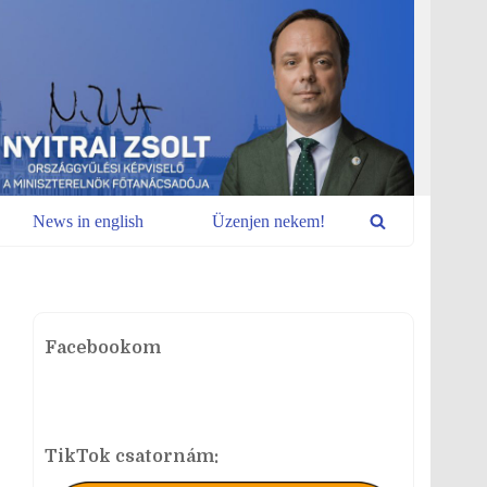
News in english
Üzenjen nekem!
Facebookom
TikTok csatornám: