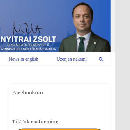
News in english
Üzenjen nekem!
Facebookom
TikTok csatornám: