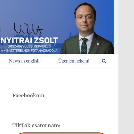
News in english
Üzenjen nekem!
Facebookom
TikTok csatornám: