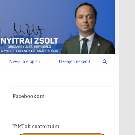
News in english
Üzenjen nekem!
Facebookom
TikTok csatornám: