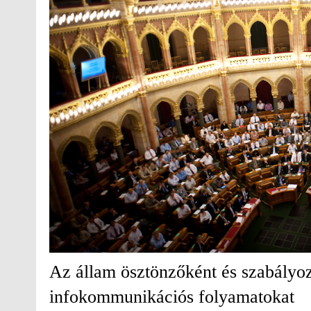
Az állam ösztönzőként és szabályoz
infokommunikációs folyamatokat