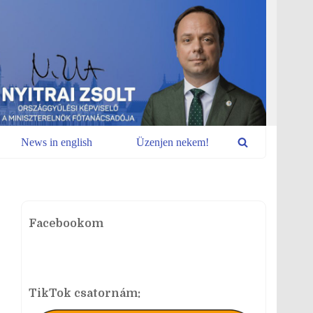
News in english
Üzenjen nekem!
Facebookom
TikTok csatornám: