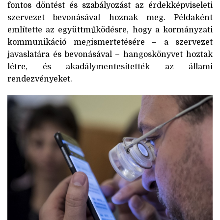
fontos döntést és szabályozást az érdekképviseleti
szervezet bevonásával hoznak meg. Példaként
említette az együttműködésre, hogy a kormányzati
kommunikáció megismertetésére – a szervezet
javaslatára és bevonásával – hangoskönyvet hoztak
létre, és akadálymentesítették az állami
rendezvényeket.