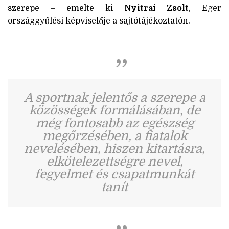
szerepe – emelte ki
Nyitrai Zsolt
, Eger
országgyűlési képviselője a sajtótájékoztatón.
A sportnak jelentős a szerepe a
közösségek formálásában, de
még fontosabb az egészség
megőrzésében, a fiatalok
nevelésében, hiszen kitartásra,
elkötelezettségre nevel,
fegyelmet és csapatmunkát
tanít