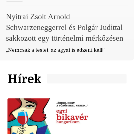
Nyitrai Zsolt Arnold
Schwarzeneggerrel és Polgár Judittal
sakkozott egy történelmi mérkőzésen
„Nemcsak a testet, az agyat is edzeni kell!”
Hírek