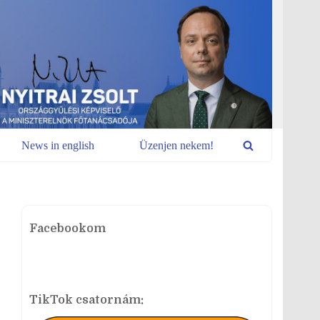
News in english
Üzenjen nekem!
Facebookom
TikTok csatornám: