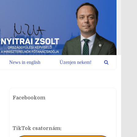
News in english
Üzenjen nekem!
Facebookom
TikTok csatornám: