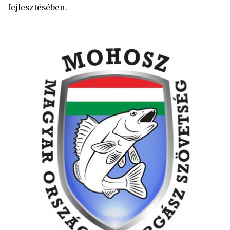
fejlesztésében.